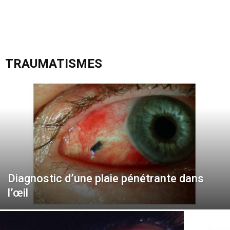
TRAUMATISMES
Diagnostic d’une plaie pénétrante dans
l’œil