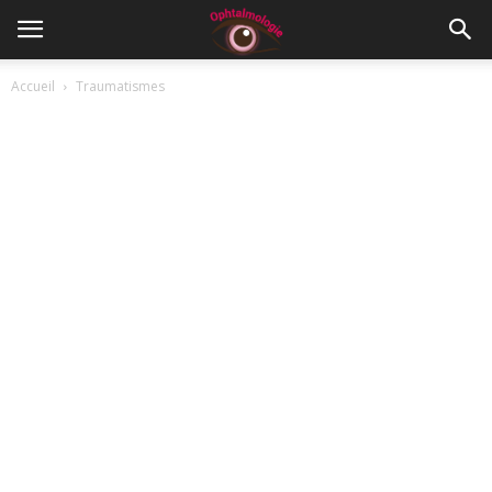
Accueil
Traumatismes