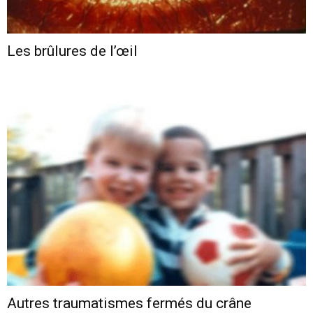
Les brûlures de l’œil
Autres traumatismes fermés du crâne