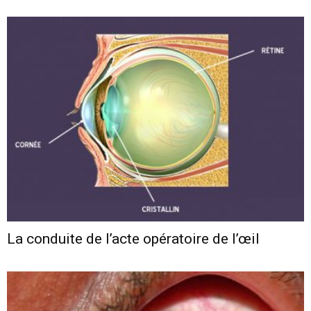
La conduite de l’acte opératoire de l’œil