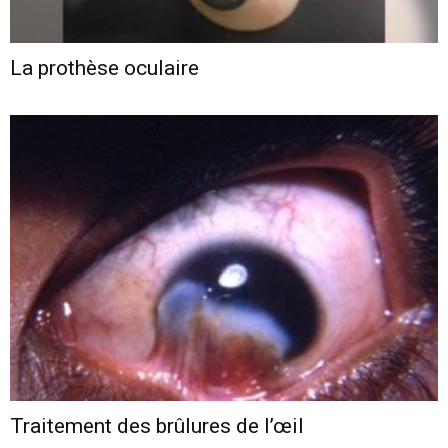
La prothèse oculaire
Traitement des brûlures de l’œil