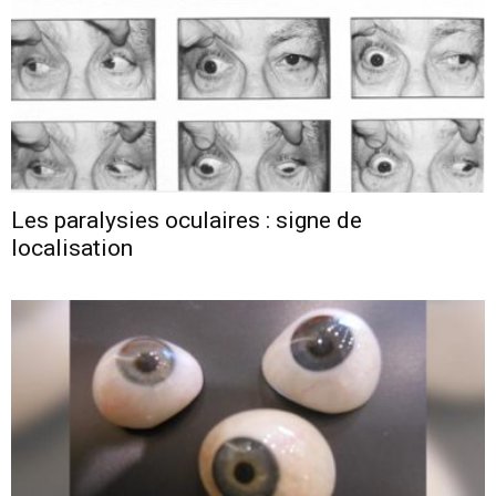
Les paralysies oculaires : signe de
localisation