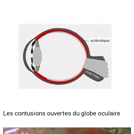
Les contusions ouvertes du globe oculaire