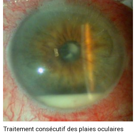
Traitement consécutif des plaies oculaires