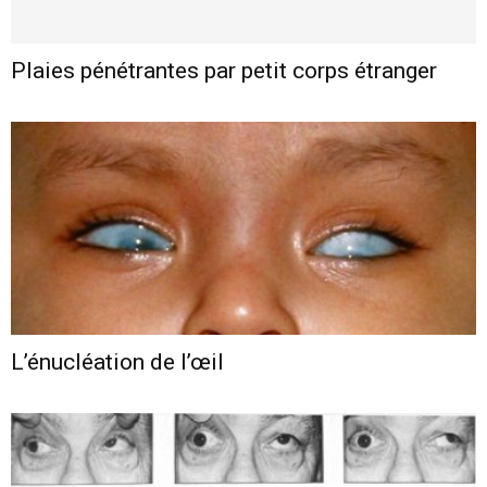
Plaies pénétrantes par petit corps étranger
L’énucléation de l’œil