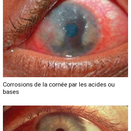
Corrosions de la cornée par les acides ou
bases