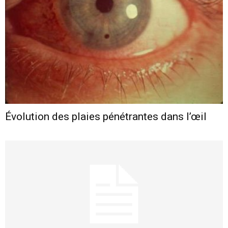
Évolution des plaies pénétrantes dans l’œil