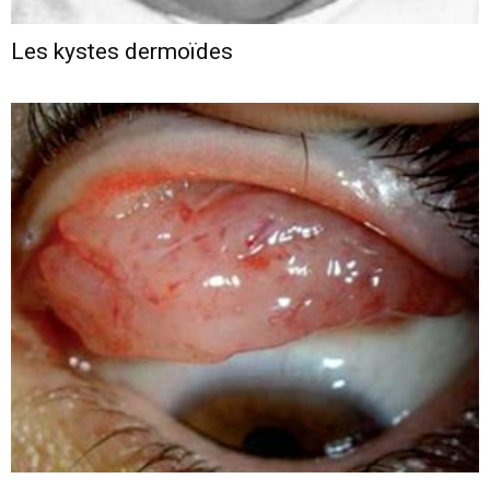
Les kystes dermoïdes