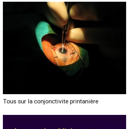
Tous sur la conjonctivite printanière