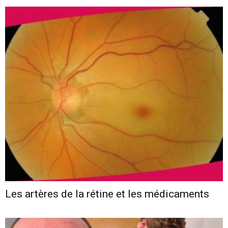
Les artères de la rétine et les médicaments