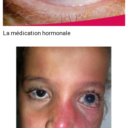
La médication hormonale