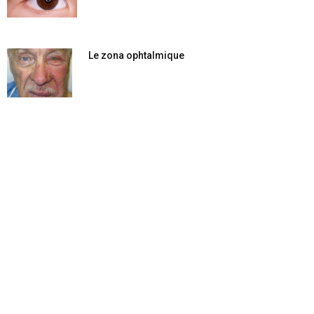
Le zona ophtalmique