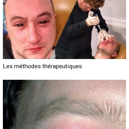
Les méthodes thérapeutiques