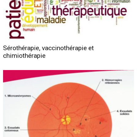
Sérothérapie, vaccinothérapie et
chimiothérapie