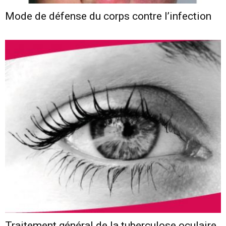
Mode de défense du corps contre l’infection
Traitement général de la tuberculose oculaire