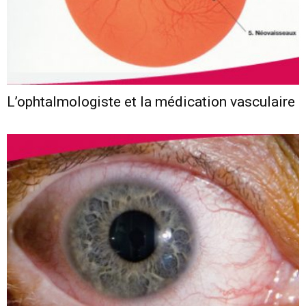
L’ophtalmologiste et la médication vasculaire