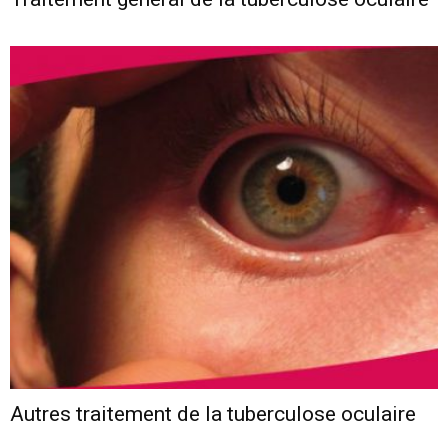
Autres traitement de la tuberculose oculaire