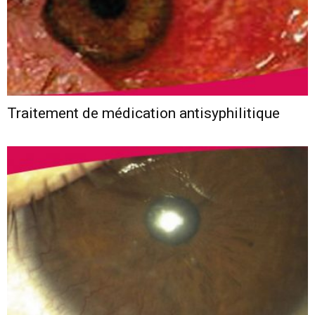
Traitement de médication antisyphilitique