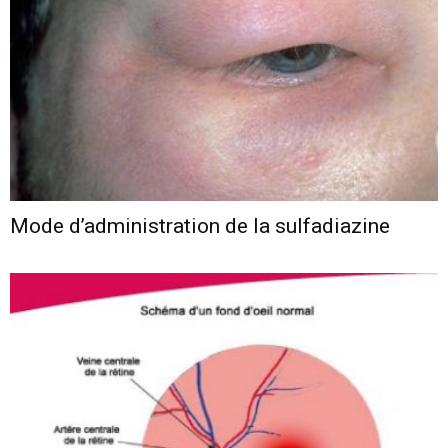
Mode d’administration de la sulfadiazine