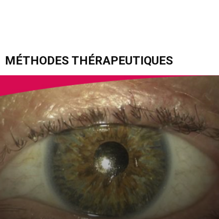
MÉTHODES THÉRAPEUTIQUES