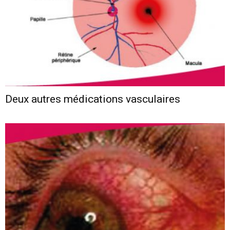
Deux autres médications vasculaires