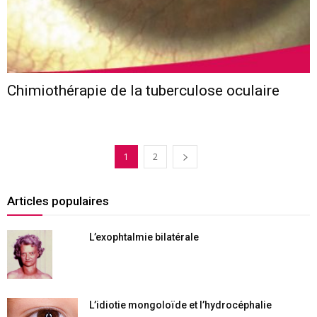
Chimiothérapie de la tuberculose oculaire
1
2
Articles populaires
L’exophtalmie bilatérale
L’idiotie mongoloïde et l’hydrocéphalie