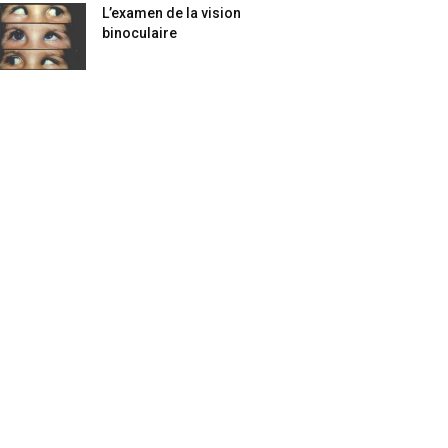
L’examen de la vision
binoculaire