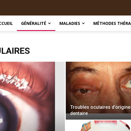
CCUEIL
GÉNÉRALITÉ
MALADIES
MÉTHODES THÉRA
LAIRES
Troubles oculaires d’origine
dentaire