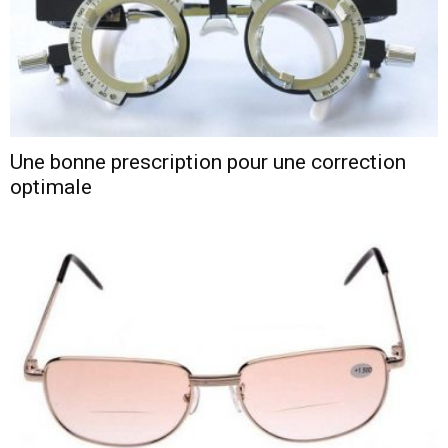
Une bonne prescription pour une correction
optimale