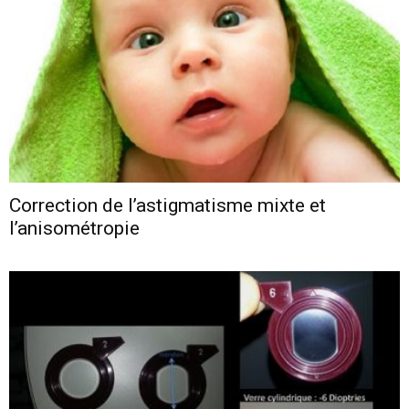
Correction de l’astigmatisme mixte et
l’anisométropie