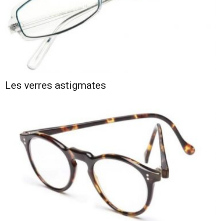
Les verres astigmates