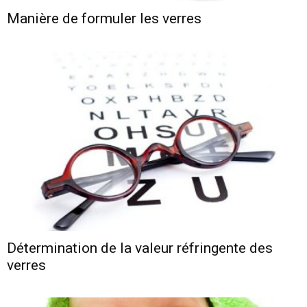
Manière de formuler les verres
Détermination de la valeur réfringente des
verres