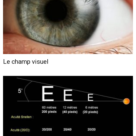
Le champ visuel