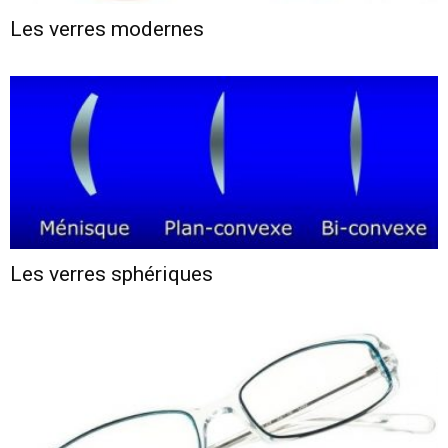
Les verres modernes
Les verres sphériques