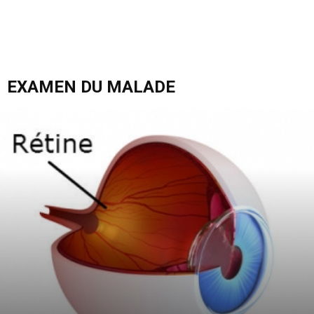
EXAMEN DU MALADE