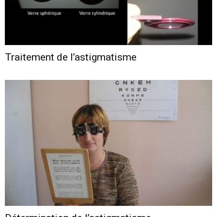
Traitement de l’astigmatisme