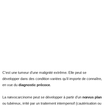
C’est une tumeur d’une malignité extrême. Elle peut se
développer dans des condition variées qu’il importe de connaître,
en vue du
diagnostic précoce
.
La nævocarcinome peut se développer à partir d’un
nœvus plan
ou tubéreux, irrité par un traitement intempensif (cautérisation ou