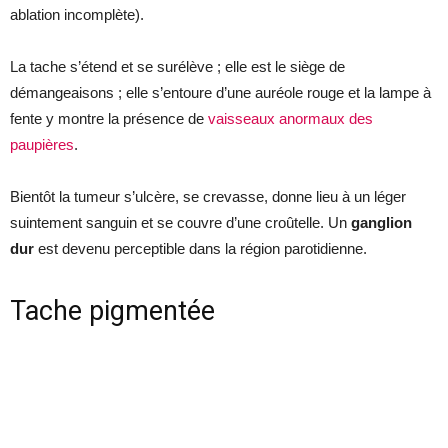
ablation incomplète).
La tache s’étend et se surélève ; elle est le siège de
démangeaisons ; elle s’entoure d’une auréole rouge et la lampe à
fente y montre la présence de
vaisseaux anormaux des
paupières
.
Bientôt la tumeur s’ulcère, se crevasse, donne lieu à un léger
suintement sanguin et se couvre d’une croûtelle. Un
ganglion
dur
est devenu perceptible dans la région parotidienne.
Tache pigmentée