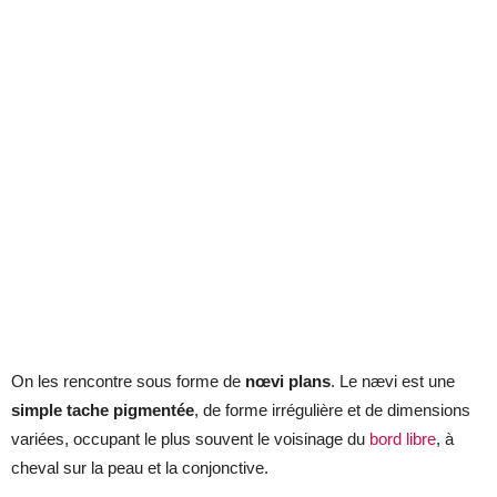
On les rencontre sous forme de
nœvi plans
. Le nævi est une
simple tache pigmentée
, de forme irrégulière et de dimensions
variées, occupant le plus souvent le voisinage du
bord libre
, à
cheval sur la peau et la conjonctive.