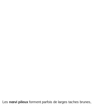
Les
nœvi pileux
forment parfois de larges taches brunes,