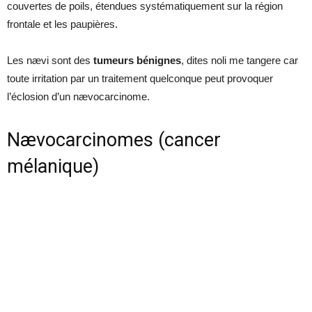
couvertes de poils, étendues systématiquement sur la région
frontale et les paupières.
Les nævi sont des
tumeurs bénignes
, dites noli me tangere car
toute irritation par un traitement quelconque peut provoquer
l’éclosion d’un nævocarcinome.
Nævocarcinomes (cancer
mélanique)