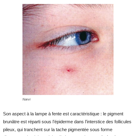
Nævi
Son aspect à la lampe à fente est caractéristique : le pigment
brunâtre est réparti sous l’épiderme dans l’interstice des follicules
pileux, qui tranchent sur la tache pigmentée sous forme