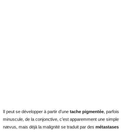
Il peut se développer à partir d’une
tache pigmentée
, parfois
minuscule, de la conjonctive, c’est apparemment une simple
nævus, mais déjà la malignité se traduit par des
métastases