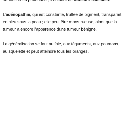
L’
adénopathie
, qui est constante, truffée de pigment, transparaît
en bleu sous la peau ; elle peut être monstrueuse, alors que la
tumeur a encore l’apparence dune tumeur bénigne.
La généralisation se faut au foie, aux téguments, aux poumons,
au squelette et peut atteindre tous les oranges.