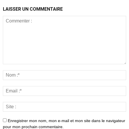
LAISSER UN COMMENTAIRE
Enregistrer mon nom, mon e-mail et mon site dans le navigateur
pour mon prochain commentaire.