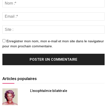
Enregistrer mon nom, mon e-mail et mon site dans le navigateur
pour mon prochain commentaire.
Articles populaires
L’exophtalmie bilatérale