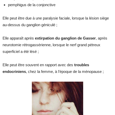
pemphigus de la conjonctive
Elle peut être due à une paralysie faciale, lorsque la lésion siège
au-dessus du ganglion géniculé ;
Elle apparaît après
extirpation du ganglion
de Gasser
, après
neurotomie rétrogassérienne, lorsque le nerf grand pétreux
superficiel a été lésé ;
Elle peut être souvent en rapport avec des
troubles
endocriniens
, chez la femme, à l’époque de la ménopause ;