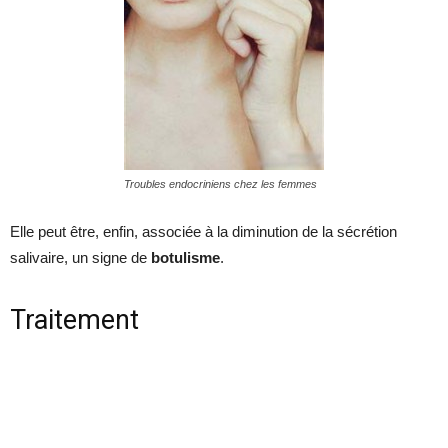
Troubles endocriniens chez les femmes
Elle peut être, enfin, associée à la diminution de la sécrétion
salivaire, un signe de
botulisme
.
Traitement