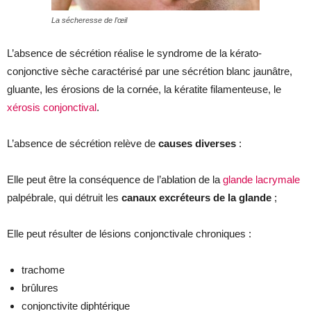
La sécheresse de l’œil
L’absence de sécrétion réalise le syndrome de la kérato-
conjonctive sèche caractérisé par une sécrétion blanc jaunâtre,
gluante, les érosions de la cornée, la kératite filamenteuse, le
xérosis conjonctival
.
L’absence de sécrétion relève de
causes diverses
:
Elle peut être la conséquence de l’ablation de la
glande lacrymale
palpébrale, qui détruit les
canaux excréteurs de la glande
;
Elle peut résulter de lésions conjonctivale chroniques :
trachome
brûlures
conjonctivite diphtérique