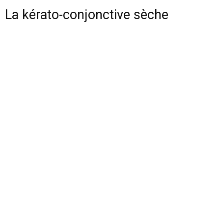
La kérato-conjonctive sèche