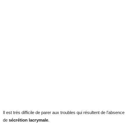
Il est très difficile de parer aux troubles qui résultent de l’absence
de
sécrétion lacrymale
.