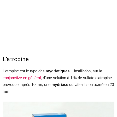
L’atropine
L’atropine est le type des
mydriatiques
. L’instillation, sur la
conjonctive en général
, d’une solution à 1 % de sulfate d’atropine
provoque, après 10 mn, une
mydriase
qui atteint son acmé en 20
mm.