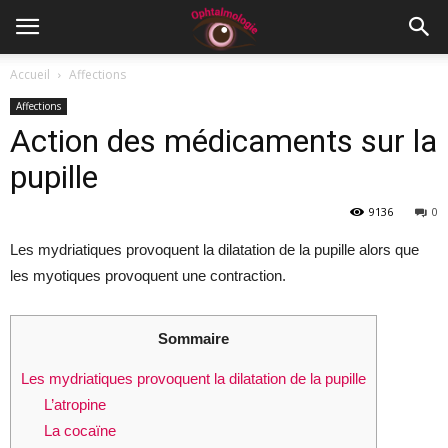
Accueil
Affections
Affections
Action des médicaments sur la
pupille
9136
0
Les mydriatiques provoquent la dilatation de la pupille alors que
les myotiques provoquent une contraction.
Sommaire
Les mydriatiques provoquent la dilatation de la pupille
L’atropine
La cocaïne