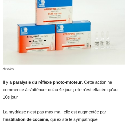
Atropine
Il y a
paralysie du réflexe photo-mtoteur
. Cette action ne
commence à s’atténuer qu’au 4e jour ; elle n’est effacée qu’au
10e jour.
La mydriase n’est pas maxima ; elle est augmentée par
l’
instillation de cocaïne
, qui existe le sympathique.