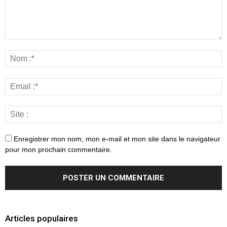
Enregistrer mon nom, mon e-mail et mon site dans le navigateur
pour mon prochain commentaire.
Articles populaires