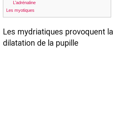
L’adrénaline
Les myotiques
Les mydriatiques provoquent la
dilatation de la pupille