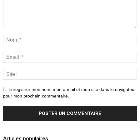
Enregistrer mon nom, mon e-mail et mon site dans le navigateur
pour mon prochain commentaire.
Articles populaires