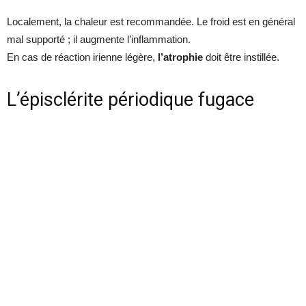
Localement, la chaleur est recommandée. Le froid est en général
mal supporté ; il augmente l’inflammation.
En cas de réaction irienne légère,
l’atrophie
doit être instillée.
L’épisclérite périodique fugace