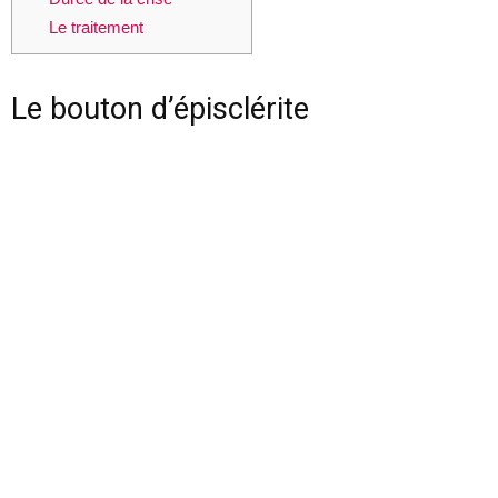
Le traitement
Le bouton d’épisclérite