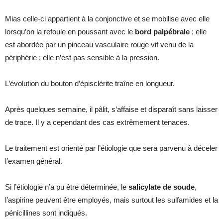
Mias celle-ci appartient à la conjonctive et se mobilise avec elle
lorsqu’on la refoule en poussant avec le
bord palpébrale
; elle
est abordée par un pinceau vasculaire rouge vif venu de la
périphérie ; elle n’est pas sensible à la pression.
L’évolution du bouton d’épisclérite traîne en longueur.
Après quelques semaine, il pâlit, s’affaise et disparaît sans laisser
de trace. Il y a cependant des cas extrêmement tenaces.
Le traitement est orienté par l’étiologie que sera parvenu à déceler
l’examen général.
Si l’étiologie n’a pu être déterminée, le
salicylate de soude
,
l’aspirine peuvent être employés, mais surtout les sulfamides et la
pénicillines sont indiqués.