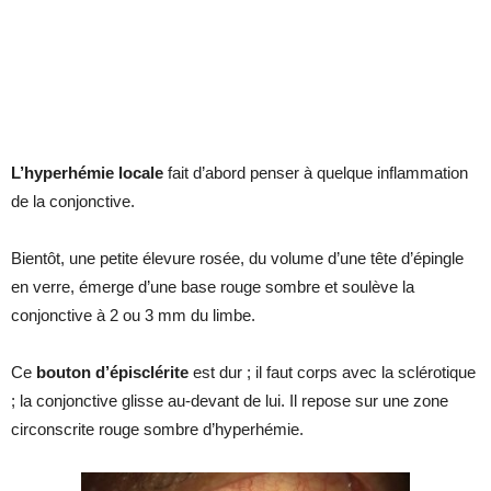
L’hyperhémie locale
fait d’abord penser à quelque inflammation
de la conjonctive.
Bientôt, une petite élevure rosée, du volume d’une tête d’épingle
en verre, émerge d’une base rouge sombre et soulève la
conjonctive à 2 ou 3 mm du limbe.
Ce
bouton d’épisclérite
est dur ; il faut corps avec la sclérotique
; la conjonctive glisse au-devant de lui. Il repose sur une zone
circonscrite rouge sombre d’hyperhémie.