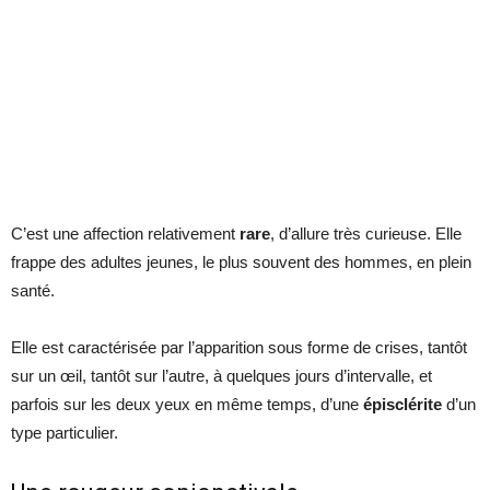
C’est une affection relativement
rare
, d’allure très curieuse. Elle
frappe des adultes jeunes, le plus souvent des hommes, en plein
santé.
Elle est caractérisée par l’apparition sous forme de crises, tantôt
sur un œil, tantôt sur l’autre, à quelques jours d’intervalle, et
parfois sur les deux yeux en même temps, d’une
épisclérite
d’un
type particulier.