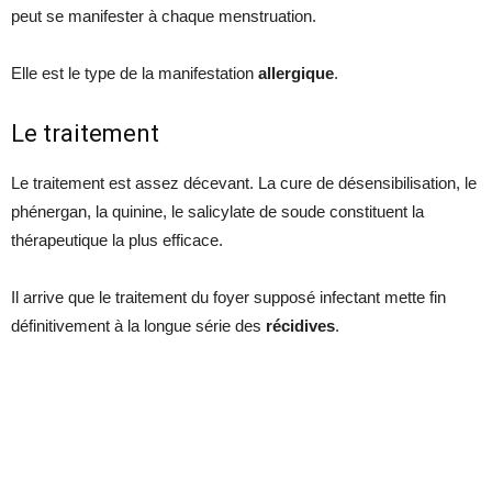
peut se manifester à chaque menstruation.
Elle est le type de la manifestation
allergique
.
Le traitement
Le traitement est assez décevant. La cure de désensibilisation, le
phénergan, la quinine, le salicylate de soude constituent la
thérapeutique la plus efficace.
Il arrive que le traitement du foyer supposé infectant mette fin
définitivement à la longue série des
récidives
.