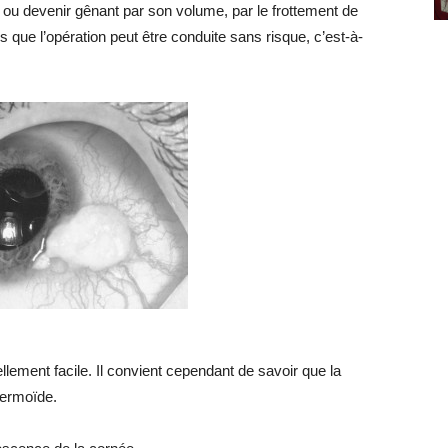
ou devenir gênant par son volume, par le frottement de
ès que l’opération peut être conduite sans risque, c’est-à-
lement facile. Il convient cependant de savoir que la
dermoïde.