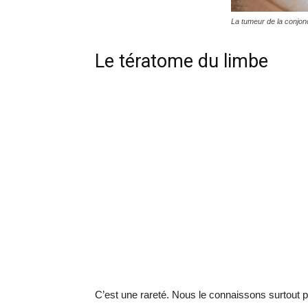
La tumeur de la conjon
Le tératome du limbe
C’est une rareté. Nous le connaissons surtout p