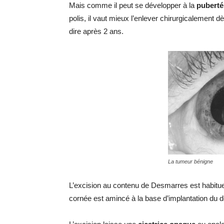
Mais comme il peut se développer à la
puberté
polis, il vaut mieux l’enlever chirurgicalement d
dire après 2 ans.
La tumeur bénigne
L’excision au contenu de Desmarres est habituel
cornée est amincé à la base d’implantation du 