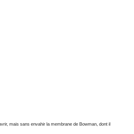
ouvrir, mais sans envahir la membrane de Bowman, dont il