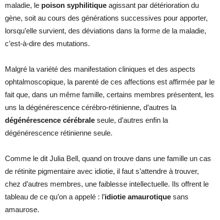
maladie, le
poison syphilitique
agissant par détérioration du
gène, soit au cours des générations successives pour apporter,
lorsqu’elle survient, des déviations dans la forme de la maladie,
c’est-à-dire des mutations.
Malgré la variété des manifestation cliniques et des aspects
ophtalmoscopique, la parenté de ces affections est affirmée par le
fait que, dans un même famille, certains membres présentent, les
uns la dégénérescence cérébro-rétinienne, d’autres la
dégénérescence cérébrale
seule, d’autres enfin la
dégénérescence rétinienne seule.
Comme le dit Julia Bell, quand on trouve dans une famille un cas
de rétinite pigmentaire avec idiotie, il faut s’attendre à trouver,
chez d’autres membres, une faiblesse intellectuelle. Ils offrent le
tableau de ce qu’on a appelé : l’
idiotie amaurotique
sans
amaurose.