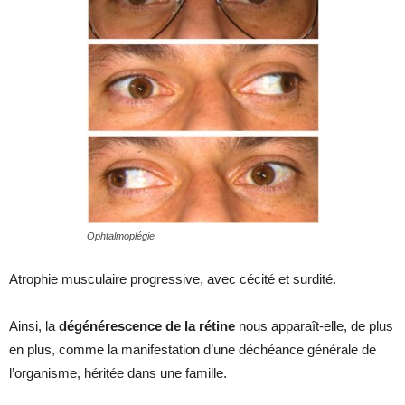
Ophtalmoplégie
Atrophie musculaire progressive, avec cécité et surdité.
Ainsi, la
dégénérescence de la rétine
nous apparaît-elle, de plus
en plus, comme la manifestation d’une déchéance générale de
l’organisme, héritée dans une famille.