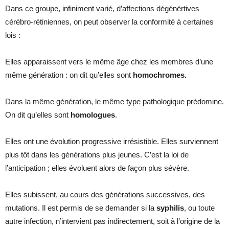
Dans ce groupe, infiniment varié, d’affections dégénértives
cérébro-rétiniennes, on peut observer la conformité à certaines
lois :
Elles apparaissent vers le même âge chez les membres d’une
même génération : on dit qu’elles sont
homochromes.
Dans la même génération, le même type pathologique prédomine.
On dit qu’elles sont
homologues
.
Elles ont une évolution progressive irrésistible. Elles surviennent
plus tôt dans les générations plus jeunes. C’est la loi de
l’anticipation ; elles évoluent alors de façon plus sévère.
Elles subissent, au cours des générations successives, des
mutations. Il est permis de se demander si la
syphilis
, ou toute
autre infection, n’intervient pas indirectement, soit à l’origine de la