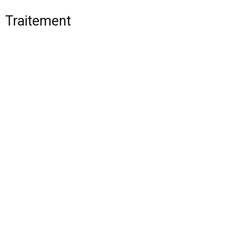
Traitement