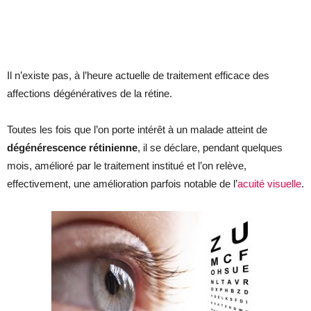
Il n’existe pas, à l’heure actuelle de traitement efficace des
affections dégénératives de la rétine.
Toutes les fois que l’on porte intérêt à un malade atteint de
dégénérescence rétinienne
, il se déclare, pendant quelques
mois, amélioré par le traitement institué et l’on relève,
effectivement, une amélioration parfois notable de l’
acuité visuelle
.