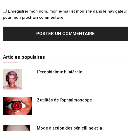
Enregistrer mon nom, mon e-mail et mon site dans le navigateur
pour mon prochain commentaire.
Articles populaires
L’exophtalmie bilatérale
2 utilités de l’ophtalmoscope
Mode d’action des pénicilline et la