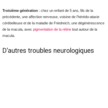
Troisième génération
: chez un enfant de 5 ans, fils de la
précédente, une affection nerveuse, voisine de l’hérédo-ataxie
cérébelleuse et de la maladie de Friedreich, une dégénérescence
de la macula, avec
pigmentation de la rétine
tout autour de la
macula.
D’autres troubles neurologiques