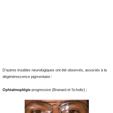
D’autres troubles neurologiques ont été observés, associés à la
dégénérescence pigmentaire :
Ophtalmoplégie
progressive (Branard et Scholtz) ;