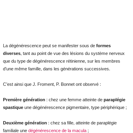
La dégénérescence peut se manifester sous de
formes
diverses
, tant au point de vue des lésions du système nerveux
que du type de dégénérescence rétinienne, sur les membres
d’une même famille, dans les générations successives.
C’est ainsi que J. Froment, P. Bonnet ont observé :
Première génération
: chez une femme atteinte de
paraplégie
spastique
une dégénérescence pigmentaire, type périphérique ;
Deuxième génération
: chez sa fille, atteinte de paraplégie
familiale une
dégénérescence de la macula
;