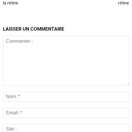
la rétine
rétine
LAISSER UN COMMENTAIRE