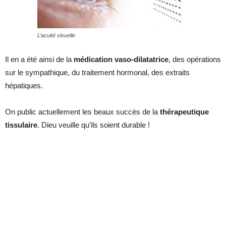
L’acuité visuelle
Il en a été ainsi de la
médication vaso-dilatatrice
, des opérations
sur le sympathique, du traitement hormonal, des extraits
hépatiques.
On public actuellement les beaux succès de la
thérapeutique
tissulaire
. Dieu veuille qu’ils soient durable !