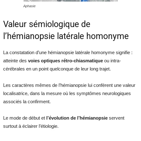
Aphasie
Valeur sémiologique de
l’hémianopsie latérale homonyme
La constatation d’une hémianopsie latérale homonyme signifie :
atteinte des
voies optiques rétro-chiasmatique
ou intra-
cérébrales en un point quelconque de leur long trajet.
Les caractères mêmes de l’hémianopsie lui confèrent une valeur
localisatrice, dans la mesure où les symptômes neurologiques
associés la confirment.
Le mode de début et
l’évolution de l’hémianopsie
servent
surtout à éclairer l’étiologie.