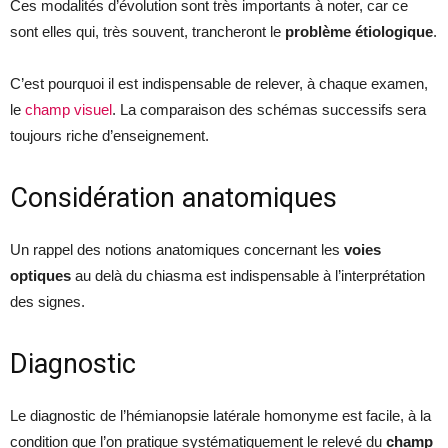
Ces modalités d’évolution sont très importants à noter, car ce
sont elles qui, très souvent, trancheront le
problème étiologique
.
C’est pourquoi il est indispensable de relever, à chaque examen,
le
champ visuel
. La comparaison des schémas successifs sera
toujours riche d’enseignement.
Considération anatomiques
Un rappel des notions anatomiques concernant les
voies
optiques
au delà du chiasma est indispensable à l’interprétation
des signes.
Diagnostic
Le diagnostic de l’hémianopsie latérale homonyme est facile, à la
condition que l’on pratique systématiquement le relevé du
champ