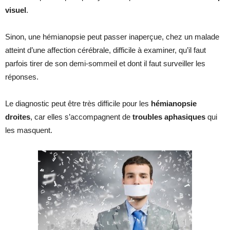
visuel
.
Sinon, une hémianopsie peut passer inaperçue, chez un malade
atteint d’une affection cérébrale, difficile à examiner, qu’il faut
parfois tirer de son demi-sommeil et dont il faut surveiller les
réponses.
Le diagnostic peut être très difficile pour les
hémianopsie
droites
, car elles s’accompagnent de
troubles aphasiques
qui
les masquent.