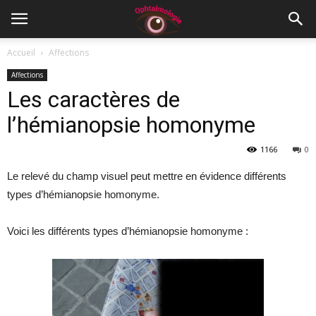
Accueil
Affections
Affections
Les caractères de
l’hémianopsie homonyme
1166
0
Le relevé du champ visuel peut mettre en évidence différents
types d’hémianopsie homonyme.
Voici les différents types d’hémianopsie homonyme :