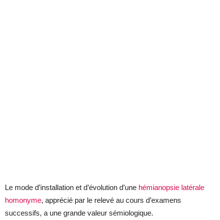
Le mode d’installation et d’évolution d’une
hémianopsie latérale
homonyme
, apprécié par le relevé au cours d’examens
successifs, a une grande valeur sémiologique.