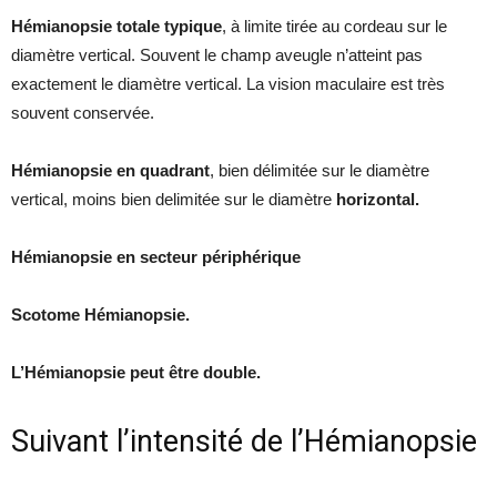
Hémianopsie totale typique
, à limite tirée au cordeau sur le
diamètre vertical. Souvent le champ aveugle n’atteint pas
exactement le diamètre vertical. La vision maculaire est très
souvent conservée.
Hémianopsie en quadrant
, bien délimitée sur le diamètre
vertical, moins bien delimitée sur le diamètre
horizontal.
Hémianopsie en secteur périphérique
Scotome
Hémianopsie.
L’Hémianopsie peut être double.
Suivant l’intensité de l’Hémianopsie