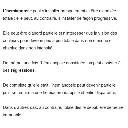
L’hémianopsie
peut s’installer brusquement et être d’emblée
totale ; elle peut, au contraire, s’installer de façon progressive.
Elle peut être d’abord partielle et n’intéresser que la vision des
couleurs pour devenir peu à peu totale dans son étendue et
absolue dans son intensité.
De même, une fois l’hémianopsie constituée, on peut assister à
des
régressions
.
De complète qu’elle était, l’hémianopsie peut devenir partielle,
puis se réduire à une hémiachromatopsie et enfin disparaître.
Dans d’autres cas, au contraire, totale dès le début, elle demeure
immuable.