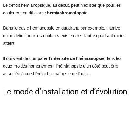
Le déficit hémianopsique, au début, peut n’exister que pour les
couleurs ; on dit alors :
hémiachromatopsie
.
Dans le cas d’hémianopsie en quadrant, par exemple, il arrive
qu’un déficit pour les couleurs existe dans l’autre quadrant moins
atteint.
Il convient de comparer
l’intensité de l’hémianopsie
dans les
deux moitiés homonymes : l’hémianopsie d’un côté peut être
associée à une hémiachromatopsie de l’autre.
Le mode d’installation et d’évolution