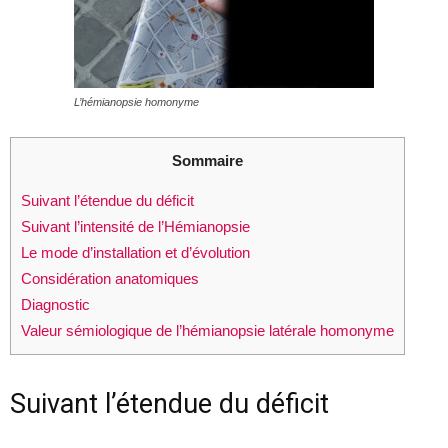
L’hémianopsie homonyme
Sommaire
Suivant l’étendue du déficit
Suivant l’intensité de l’Hémianopsie
Le mode d’installation et d’évolution
Considération anatomiques
Diagnostic
Valeur sémiologique de l’hémianopsie latérale homonyme
Suivant l’étendue du déficit