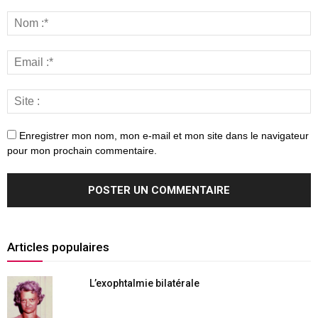
Enregistrer mon nom, mon e-mail et mon site dans le navigateur
pour mon prochain commentaire.
Articles populaires
L’exophtalmie bilatérale