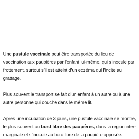
Une
pustule vaccinale
peut être transportée du lieu de
vaccination aux paupières par l’enfant lui-même, qui s’inocule par
frottement, surtout s’il est atteint d’un eczéma qui l’incite au
grattage.
Plus souvent le transport se fait d’un enfant à un autre ou à une
autre personne qui couche dans le même lit.
Après une incubation de 3 jours, une pustule vaccinale se montre,
le plus souvent au
bord libre
des paupières
, dans la région inter-
marginale et s’inocule au bord libre de la paupière opposée.