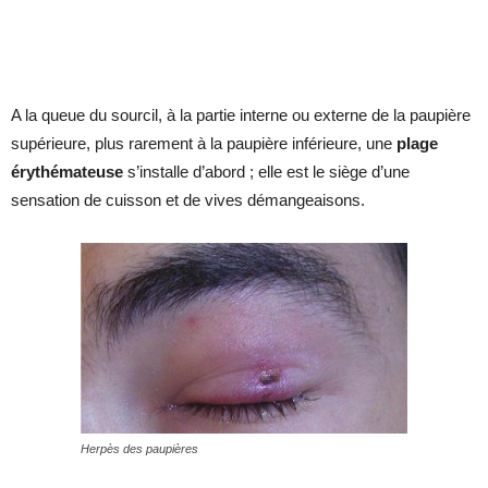
A la queue du sourcil, à la partie interne ou externe de la paupière
supérieure, plus rarement à la paupière inférieure, une
plage
érythémateuse
s’installe d’abord ; elle est le siège d’une
sensation de cuisson et de vives démangeaisons.
Herpès des paupières