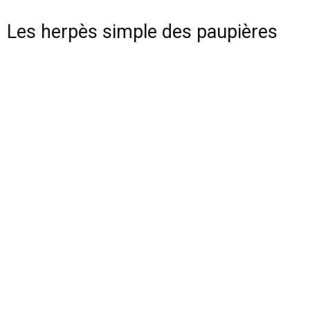
Les herpès simple des paupières