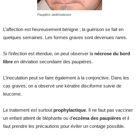
Paupière œdémateuse
L’affection est heureusement bénigne ; la guérison se fait en
quelques semaines. Les formes graves sont devenues rares.
Si l’infection est étendue, on peut observer la
nécrose du bord
libre
en déviation secondaire des paupières.
L’inoculation peut se faire également à la conjonctive. Dans les
cas graves, on a observé une kératire disciforme suivie de
leucome.
Le traitement est surtout
prophylactique
. Il ne faut pas vacciner
un enfant atteint de blépharite ou d’
eczéma des paupières
et il
faut prendre les précautions pour éviter un contage possible.