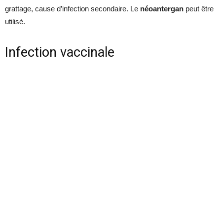
grattage, cause d’infection secondaire. Le
néoantergan
peut être
utilisé.
Infection vaccinale