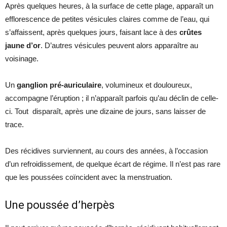
Après quelques heures, à la surface de cette plage, apparaît un
efflorescence de petites vésicules claires comme de l’eau, qui
s’affaissent, après quelques jours, faisant lace à des
crûtes
jaune d’or
. D’autres vésicules peuvent alors apparaître au
voisinage.
Un
ganglion pré-auriculaire
, volumineux et douloureux,
accompagne l’éruption ; il n’apparaît parfois qu’au déclin de celle-
ci. Tout disparaît, après une dizaine de jours, sans laisser de
trace.
Des récidives surviennent, au cours des années, à l’occasion
d’un refroidissement, de quelque écart de régime. Il n’est pas rare
que les poussées coïncident avec la menstruation.
Une poussée d’herpès