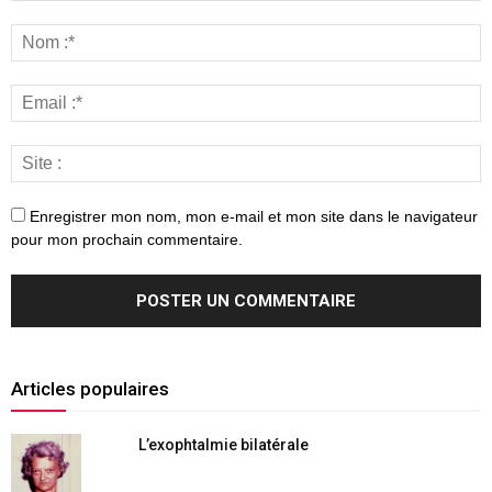
Enregistrer mon nom, mon e-mail et mon site dans le navigateur
pour mon prochain commentaire.
Articles populaires
L’exophtalmie bilatérale