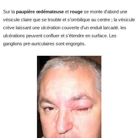
Sur la
paupière œdémateuse
et
rouge
se monte d’abord une
vésicule claire que se trouble et s’ombilique au centre ; la vésicule
crève laissant une ulcération couverte d’un enduit larcadé. les
ulcérations peuvent confluer et s’étendre en surface. Les
ganglions pré-auriculaires sont engorgés.